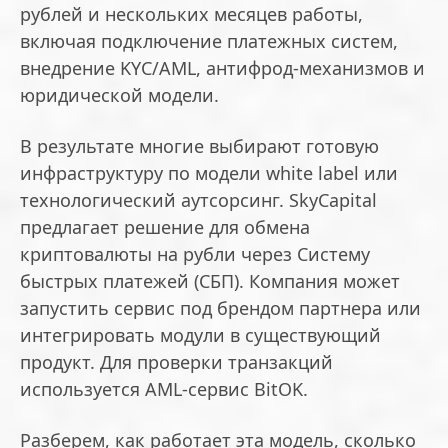
рублей и нескольких месяцев работы,
включая подключение платежных систем,
внедрение KYC/AML, антифрод-механизмов и
юридической модели.
В результате многие выбирают готовую
инфраструктуру по модели white label или
технологический аутсорсинг. SkyCapital
предлагает решение для обмена
криптовалюты на рубли через Систему
быстрых платежей (СБП). Компания может
запустить сервис под брендом партнера или
интегрировать модули в существующий
продукт. Для проверки транзакций
используется AML-сервис BitOK.
Разберем, как работает эта модель, сколько