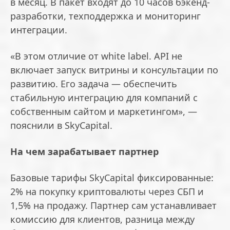
в месяц. В пакет входят до 10 часов бэкенд-
разработки, техподдержка и мониторинг
интеграции.
«В этом отличие от white label. API не
включает запуск витрины и консультации по
развитию. Его задача — обеспечить
стабильную интеграцию для компаний с
собственным сайтом и маркетингом», —
пояснили в SkyCapital.
На чем зарабатывает партнер
Базовые тарифы SkyCapital фиксированные:
2% на покупку криптовалюты через СБП и
1,5% на продажу. Партнер сам устанавливает
комиссию для клиентов, разница между