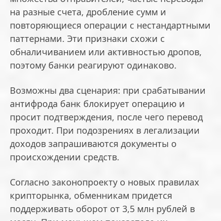
на разные счета, дробление сумм и
повторяющиеся операции с нестандартными
паттернами. Эти признаки схожи с
обналичиванием или активностью дропов,
поэтому банки реагируют одинаково.
Возможны два сценария: при срабатывании
антифрода банк блокирует операцию и
просит подтверждения, после чего перевод
проходит. При подозрениях в легализации
доходов запрашиваются документы о
происхождении средств.
Согласно законопроекту о новых правилах
крипторынка, обменникам придется
поддерживать оборот от 3,5 млн рублей в