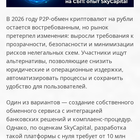
В 2026 году P2P-обмен криптовалют на рубли
остается востребованным, но рынок
претерпел изменения: выросли требования к
прозрачности, безопасности и минимизации
рисков нелегальных схем. Участники ищут
альтернативы, позволяющие снизить
юридические и операционные издержки,
автоматизировать процессы и сохранить
удобство для пользователей.
Один из вариантов — создание собственного
обменного сервиса с интеграцией
банковских решений и комплаенс-процедур.
Однако, по оценкам SkyCapital, разработка
такой платформы с нуля требует от 10 млн