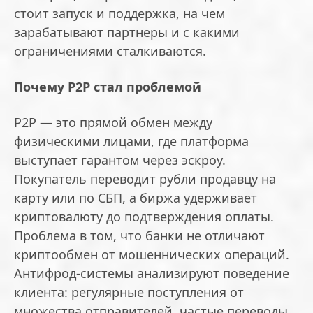
стоит запуск и поддержка, на чем
зарабатывают партнеры и с какими
ограничениями сталкиваются.
Почему P2P стал проблемой
P2P — это прямой обмен между
физическими лицами, где платформа
выступает гарантом через эскроу.
Покупатель переводит рубли продавцу на
карту или по СБП, а биржа удерживает
криптовалюту до подтверждения оплаты.
Проблема в том, что банки не отличают
криптообмен от мошеннических операций.
Антифрод-системы анализируют поведение
клиента: регулярные поступления от
множества отправителей, частые переводы