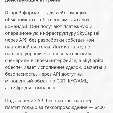
Второй формат — для действующих
обменников с собственным сайтом и
командой. Они получают платежную и
операционную инфраструктуру SkyCapital
через API, без разработки собственной
платежной системы. Логика та же, но
партнер управляет пользовательским
сценарием в своем интерфейсе, а SkyCapital
обеспечивает исполнение сделок, расчеты и
безопасность. Через API доступны
мгновенный обмен по СБП, KYC/AML,
антифрод и комплаенс.
Подключение API бесплатное, партнер
платит только за техсопровождение — $400