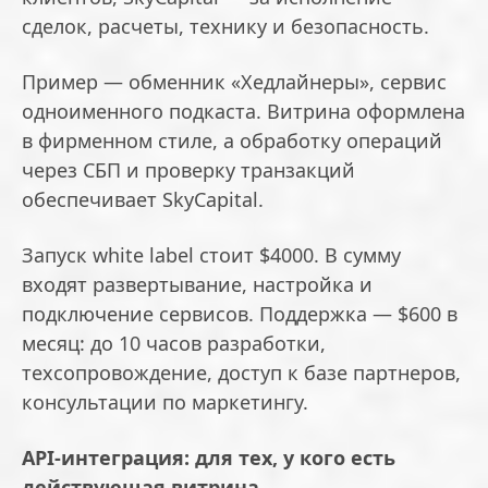
сделок, расчеты, технику и безопасность.
Пример — обменник «Хедлайнеры», сервис
одноименного подкаста. Витрина оформлена
в фирменном стиле, а обработку операций
через СБП и проверку транзакций
обеспечивает SkyCapital.
Запуск white label стоит $4000. В сумму
входят развертывание, настройка и
подключение сервисов. Поддержка — $600 в
месяц: до 10 часов разработки,
техсопровождение, доступ к базе партнеров,
консультации по маркетингу.
API-интеграция: для тех, у кого есть
действующая витрина