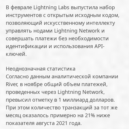
В феврале Lightning Labs выпустила набор
инструментов с открытым исходным кодом,
позволяющий искусственному интеллекту
управлять нодами Lightning Network и
совершать платежи без необходимости
идентификации и использования API-
ключей.
Неоднозначная статистика
Согласно данным аналитической компании
River, в ноябре общий объем платежей,
проведенных через Lightning Network,
превысил отметку в 1 миллиард долларов.
При этом количество транзакций за тот же
месяц оказалось примерно на 21% ниже
показателя августа 2021 года.