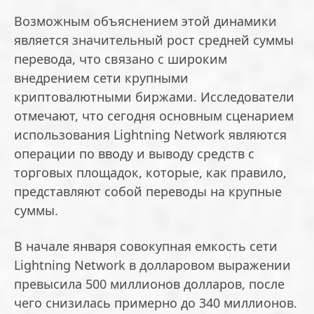
Возможным объяснением этой динамики
является значительный рост средней суммы
перевода, что связано с широким
внедрением сети крупными
криптовалютными биржами. Исследователи
отмечают, что сегодня основным сценарием
использования Lightning Network являются
операции по вводу и выводу средств с
торговых площадок, которые, как правило,
представляют собой переводы на крупные
суммы.
В начале января совокупная емкость сети
Lightning Network в долларовом выражении
превысила 500 миллионов долларов, после
чего снизилась примерно до 340 миллионов.