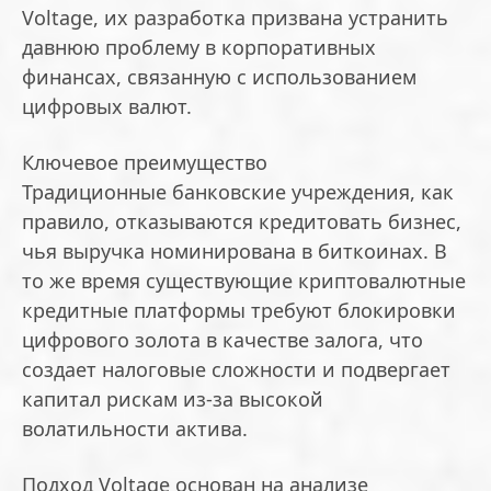
Voltage, их разработка призвана устранить
давнюю проблему в корпоративных
финансах, связанную с использованием
цифровых валют.
Ключевое преимущество
Традиционные банковские учреждения, как
правило, отказываются кредитовать бизнес,
чья выручка номинирована в биткоинах. В
то же время существующие криптовалютные
кредитные платформы требуют блокировки
цифрового золота в качестве залога, что
создает налоговые сложности и подвергает
капитал рискам из-за высокой
волатильности актива.
Подход Voltage основан на анализе