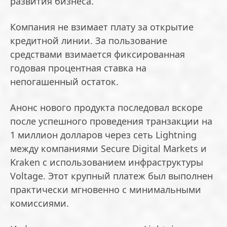
развития бизнеса.
Компания не взимает плату за открытие
кредитной линии. За пользование
средствами взимается фиксированная
годовая процентная ставка на
непогашенный остаток.
Анонс нового продукта последовал вскоре
после успешного проведения транзакции на
1 миллион долларов через сеть Lightning
между компаниями Secure Digital Markets и
Kraken с использованием инфраструктуры
Voltage. Этот крупный платеж был выполнен
практически мгновенно с минимальными
комиссиями.