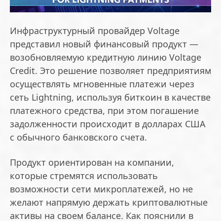
Инфраструктурный провайдер Voltage
представил новый финансовый продукт —
возобновляемую кредитную линию Voltage
Credit. Это решение позволяет предприятиям
осуществлять мгновенные платежи через
сеть Lightning, используя биткоин в качестве
платежного средства, при этом погашение
задолженности происходит в долларах США
с обычного банковского счета.
Продукт ориентирован на компании,
которые стремятся использовать
возможности сети микроплатежей, но не
желают напрямую держать криптовалютные
активы на своем балансе. Как пояснили в