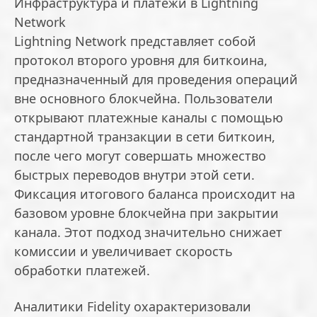
Инфраструктура и платежи в Lightning
Network
Lightning Network представляет собой
протокол второго уровня для биткоина,
предназначенный для проведения операций
вне основного блокчейна. Пользователи
открывают платежные каналы с помощью
стандартной транзакции в сети биткоин,
после чего могут совершать множество
быстрых переводов внутри этой сети.
Фиксация итогового баланса происходит на
базовом уровне блокчейна при закрытии
канала. Этот подход значительно снижает
комиссии и увеличивает скорость
обработки платежей.
Аналитики Fidelity охарактеризовали