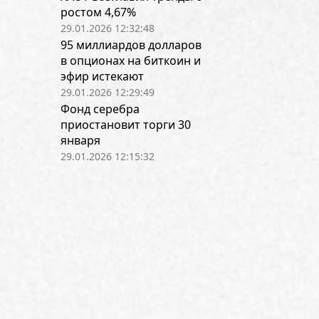
ростом 4,67%
29.01.2026 12:32:48
95 миллиардов долларов
в опционах на биткоин и
эфир истекают
29.01.2026 12:29:49
Фонд серебра
приостановит торги 30
января
29.01.2026 12:15:32