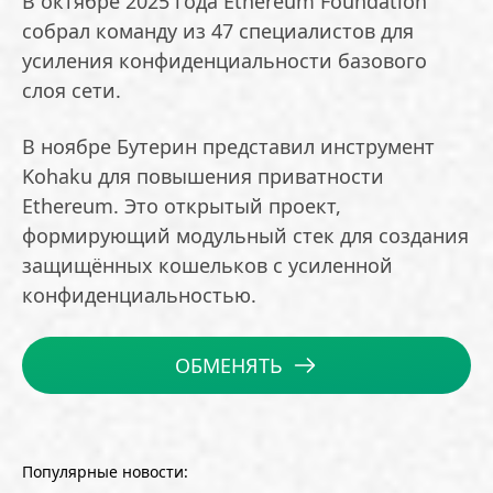
В октябре 2025 года Ethereum Foundation
собрал команду из 47 специалистов для
усиления конфиденциальности базового
слоя сети.
В ноябре Бутерин представил инструмент
Kohaku для повышения приватности
Ethereum. Это открытый проект,
формирующий модульный стек для создания
защищённых кошельков с усиленной
конфиденциальностью.
ОБМЕНЯТЬ
Популярные новости: