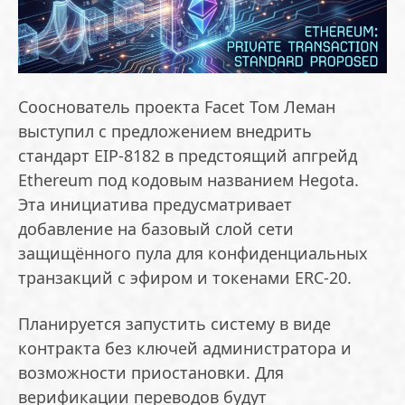
Сооснователь проекта Facet Том Леман
выступил с предложением внедрить
стандарт EIP-8182 в предстоящий апгрейд
Ethereum под кодовым названием Hegota.
Эта инициатива предусматривает
добавление на базовый слой сети
защищённого пула для конфиденциальных
транзакций с эфиром и токенами ERC-20.
Планируется запустить систему в виде
контракта без ключей администратора и
возможности приостановки. Для
верификации переводов будут