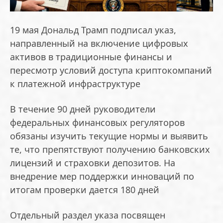
19 мая Дональд Трамп подписал указ,
направленный на включение цифровых
активов в традиционные финансы и
пересмотр условий доступа криптокомпаний
к платежной инфраструктуре
В течение 90 дней руководители
федеральных финансовых регуляторов
обязаны изучить текущие нормы и выявить
те, что препятствуют получению банковских
лицензий и страховки депозитов. На
внедрение мер поддержки инноваций по
итогам проверки дается 180 дней
Отдельный раздел указа посвящен