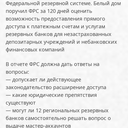
Федеральной резервной системе. Белый дом
поручил ФРС за 120 дней оценить
возможность предоставления прямого
доступа к платежным счетам и услугам
резервных банков для незастрахованных
депозитарных учреждений и небанковских
финансовых компаний
В отчете ФРС должна дать ответы на
вопросы:
— допускает ли действующее
законодательство расширение доступа
— какие юридические препятствия
существуют
— могут ли 12 региональных резервных
банков самостоятельно решать вопрос о
выдаче мастер-аккаунтов