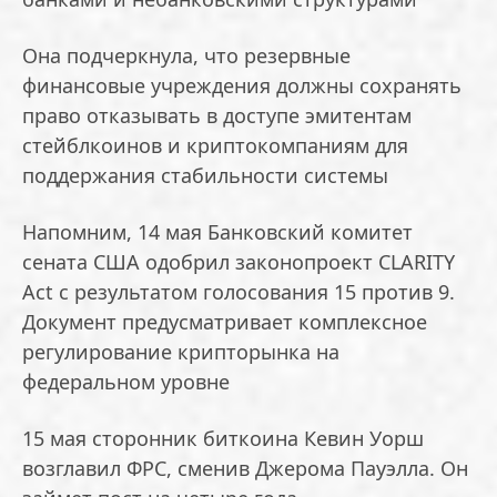
Она подчеркнула, что резервные
финансовые учреждения должны сохранять
право отказывать в доступе эмитентам
стейблкоинов и криптокомпаниям для
поддержания стабильности системы
Напомним, 14 мая Банковский комитет
сената США одобрил законопроект CLARITY
Act с результатом голосования 15 против 9.
Документ предусматривает комплексное
регулирование крипторынка на
федеральном уровне
15 мая сторонник биткоина Кевин Уорш
возглавил ФРС, сменив Джерома Пауэлла. Он