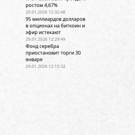
ростом 4,67%
29.01.2026 12:32:48
95 миллиардов долларов
в опционах на биткоин и
эфир истекают
29.01.2026 12:29:49
Фонд серебра
приостановит торги 30
января
29.01.2026 12:15:32