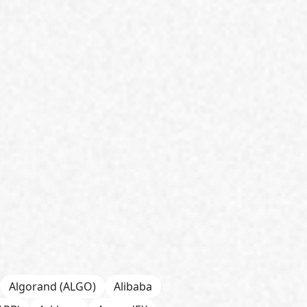
Algorand (ALGO)
Alibaba