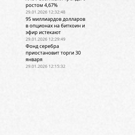
ростом 4,67%
29.01.2026 12:32:48
95 миллиардов долларов
в опционах на биткоин и
эфир истекают
29.01.2026 12:29:49
Фонд серебра
приостановит торги 30
января
29.01.2026 12:15:32