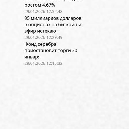
ростом 4,67%
29.01.2026 12:32:48
95 миллиардов долларов
в опционах на биткоин и
эфир истекают
29.01.2026 12:29:49
Фонд серебра
приостановит торги 30
января
29.01.2026 12:15:32