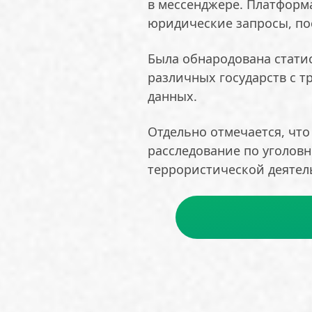
в мессенджере. Платформ
юридические запросы, по
Была обнародована стати
различных государств с 
данных.
Отдельно отмечается, что
расследование по уголов
террористической деятел