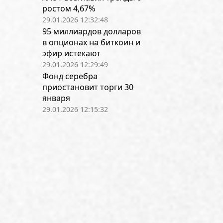
ростом 4,67%
29.01.2026 12:32:48
95 миллиардов долларов
в опционах на биткоин и
эфир истекают
29.01.2026 12:29:49
Фонд серебра
приостановит торги 30
января
29.01.2026 12:15:32