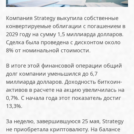
Компания Strategy выкупила собственные
конвертируемые облигации с погашением в
2029 году на сумму 1,5 миллиарда долларов.
Сделка была проведена с дисконтом около
8% от номинальной стоимости.
В итоге этой финансовой операции общий
долг компании уменьшился до 6,7
миллиарда долларов. Доходность биткоин-
активов в расчете на акцию увеличилась на
0,7%. С начала года этот показатель достиг
13,3%.
За неделю, завершившуюся 25 мая, Strategy
не приобретала криптовалюту. На балансе