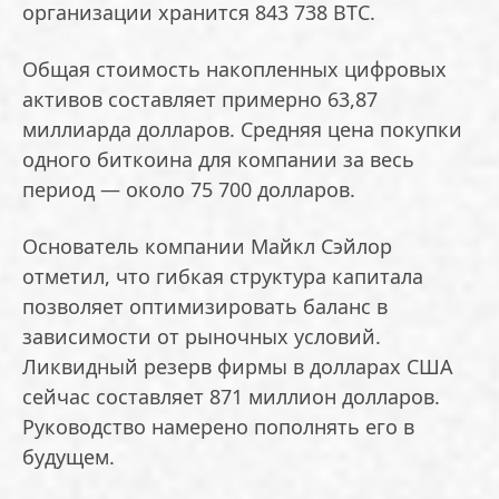
организации хранится 843 738 BTC.
Общая стоимость накопленных цифровых
активов составляет примерно 63,87
миллиарда долларов. Средняя цена покупки
одного биткоина для компании за весь
период — около 75 700 долларов.
Основатель компании Майкл Сэйлор
отметил, что гибкая структура капитала
позволяет оптимизировать баланс в
зависимости от рыночных условий.
Ликвидный резерв фирмы в долларах США
сейчас составляет 871 миллион долларов.
Руководство намерено пополнять его в
будущем.