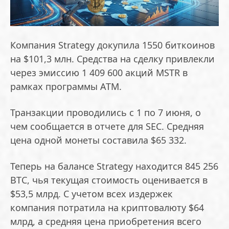
Компания Strategy докупила 1550 биткоинов
на $101,3 млн. Средства на сделку привлекли
через эмиссию 1 409 600 акций MSTR в
рамках программы ATM.
Транзакции проводились с 1 по 7 июня, о
чем сообщается в отчете для SEC. Средняя
цена одной монеты составила $65 332.
Теперь на балансе Strategy находится 845 256
BTC, чья текущая стоимость оценивается в
$53,5 млрд. С учетом всех издержек
компания потратила на криптовалюту $64
млрд, а средняя цена приобретения всего