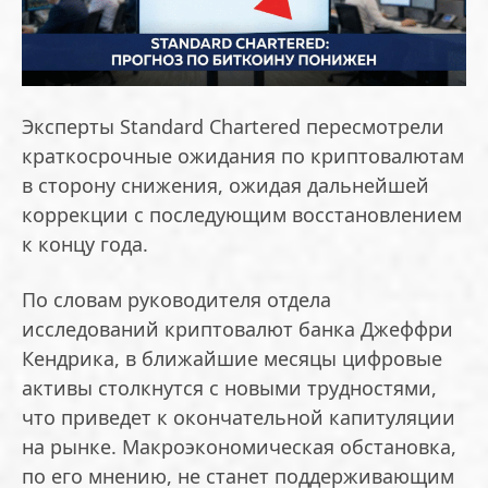
Эксперты Standard Chartered пересмотрели
краткосрочные ожидания по криптовалютам
в сторону снижения, ожидая дальнейшей
коррекции с последующим восстановлением
к концу года.
По словам руководителя отдела
исследований криптовалют банка Джеффри
Кендрика, в ближайшие месяцы цифровые
активы столкнутся с новыми трудностями,
что приведет к окончательной капитуляции
на рынке. Макроэкономическая обстановка,
по его мнению, не станет поддерживающим