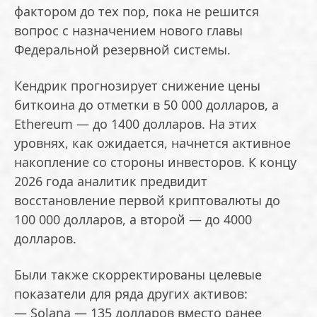
фактором до тех пор, пока не решится
вопрос с назначением нового главы
Федеральной резервной системы.
Кендрик прогнозирует снижение цены
биткоина до отметки в 50 000 долларов, а
Ethereum — до 1400 долларов. На этих
уровнях, как ожидается, начнется активное
накопление со стороны инвесторов. К концу
2026 года аналитик предвидит
восстановление первой криптовалюты до
100 000 долларов, а второй — до 4000
долларов.
Были также скорректированы целевые
показатели для ряда других активов:
— Solana — 135 долларов вместо ранее