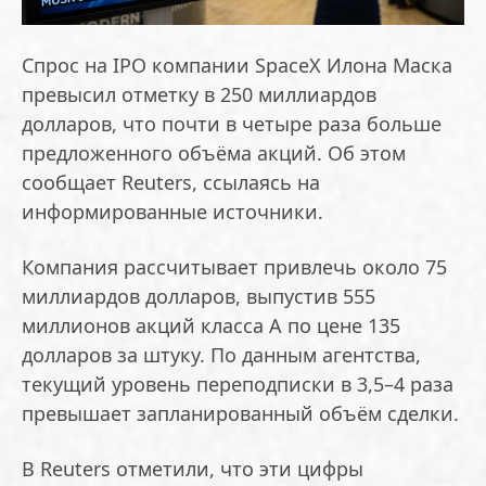
Спрос на IPO компании SpaceX Илона Маска
превысил отметку в 250 миллиардов
долларов, что почти в четыре раза больше
предложенного объёма акций. Об этом
сообщает Reuters, ссылаясь на
информированные источники.
Компания рассчитывает привлечь около 75
миллиардов долларов, выпустив 555
миллионов акций класса А по цене 135
долларов за штуку. По данным агентства,
текущий уровень переподписки в 3,5–4 раза
превышает запланированный объём сделки.
В Reuters отметили, что эти цифры