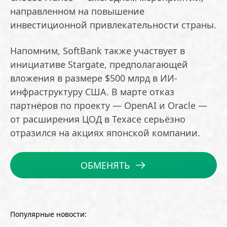
направленном на повышение
инвестиционной привлекательности страны.
Напомним, SoftBank также участвует в
инициативе Stargate, предполагающей
вложения в размере $500 млрд в ИИ-
инфраструктуру США. В марте отказ
партнёров по проекту — OpenAI и Oracle —
от расширения ЦОД в Техасе серьёзно
отразился на акциях японской компании.
ОБМЕНЯТЬ
Популярные новости: