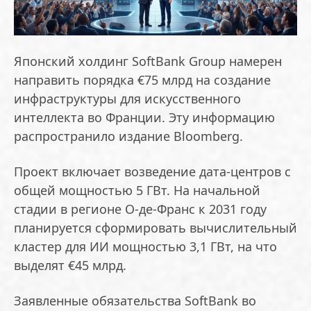
Японский холдинг SoftBank Group намерен
направить порядка €75 млрд на создание
инфраструктуры для искусственного
интеллекта во Франции. Эту информацию
распространило издание Bloomberg.
Проект включает возведение дата-центров с
общей мощностью 5 ГВт. На начальной
стадии в регионе О-де-Франс к 2031 году
планируется сформировать вычислительный
кластер для ИИ мощностью 3,1 ГВт, на что
выделят €45 млрд.
Заявленные обязательства SoftBank во