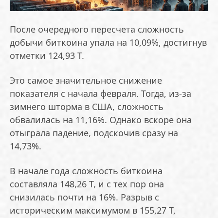
После очередного пересчета сложность
добычи биткоина упала на 10,09%, достигнув
отметки 124,93 Т.
Это самое значительное снижение
показателя с начала февраля. Тогда, из-за
зимнего шторма в США, сложность
обвалилась на 11,16%. Однако вскоре она
отыграла падение, подскочив сразу на
14,73%.
В начале года сложность биткоина
составляла 148,26 Т, и с тех пор она
снизилась почти на 16%. Разрыв с
историческим максимумом в 155,27 Т,