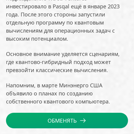
инвестировало в Pasqal ещё в январе 2023
года. После этого стороны запустили
отдельную программу по квантовым
вычислениям для операционных задач с
высоким потенциалом.
Основное внимание уделяется сценариям,
где квантово-гибридный подход может
превзойти классические вычисления.
Напомним, в марте Минэнерго США
объявило о планах по созданию
собственного квантового компьютера.
ОБМЕНЯТЬ