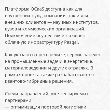
Платформа QCaaS доступна как для
внутренних нужд компании, так и для
внешних клиентов — научных институтов,
вузов и коммерческих организаций.
Подключение осуществляется через
облачную инфраструктуру Pasqal.
Как указано в пресс-релизе, сервис нацелен
на промышленные задачи в энергетике,
материаловедении и других отраслях. В
рамках проекта также разрабатываются
квантово-гибридные решения.
Среди направлений, уже тестируемых
партнёрами:
— оптимизация портовой логистики