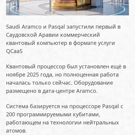
Saudi Aramco и Pasqal запустили первый в
Саудовской Аравии коммерческий
квантовый компьютер в формате услуги
QCaaS
Квантовый процессор был установлен ещё в
ноябре 2025 года, но полноценная работа
началась только сейчас. Оборудование
размещено в дата-центре Aramco.
Система базируется на процессоре Pasqal с
200 программируемыми кубитами,
работающем на технологии нейтральных
атомов.