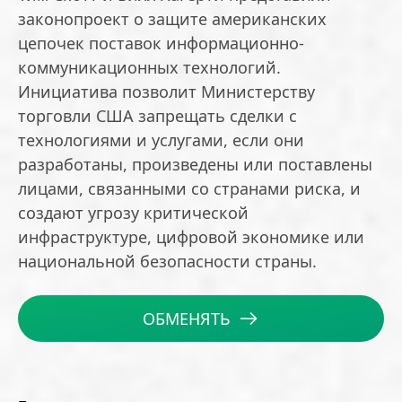
законопроект о защите американских
цепочек поставок информационно-
коммуникационных технологий.
Инициатива позволит Министерству
торговли США запрещать сделки с
технологиями и услугами, если они
разработаны, произведены или поставлены
лицами, связанными со странами риска, и
создают угрозу критической
инфраструктуре, цифровой экономике или
национальной безопасности страны.
ОБМЕНЯТЬ