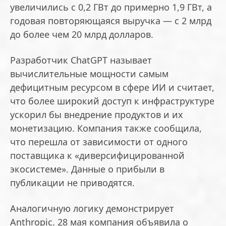
увеличились с 0,2 ГВт до примерно 1,9 ГВт, а
годовая повторяющаяся выручка — с 2 млрд
до более чем 20 млрд долларов.
Разработчик ChatGPT называет
вычислительные мощности самым
дефицитным ресурсом в сфере ИИ и считает,
что более широкий доступ к инфраструктуре
ускорил бы внедрение продуктов и их
монетизацию. Компания также сообщила,
что перешла от зависимости от одного
поставщика к «диверсифицированной
экосистеме». Данные о прибыли в
публикации не приводятся.
Аналогичную логику демонстрирует
Anthropic. 28 мая компания объявила о