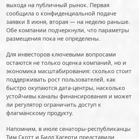
выхода на публичный рынок. Первая
сообщила о конфиденциальной подаче
заявки 8 июня, вторая — на неделю раньше.
Обе компании подчеркнули, что параметры
размещения пока не определены.
Для инвесторов ключевыми вопросами
остаются не только оценка компаний, но и
экономика масштабирования: сколько стоит
поддерживать рост пользователей, как
быстро окупаются дата-центры, насколько
устойчивы каналы финансирования и может
ли регулятор ограничить доступ к
флагманскому продукту.
Напомним, в июле сенаторы-республиканцы
Тим Скотт и Билл Хагерти представили