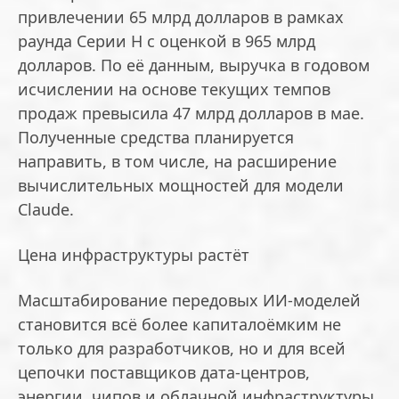
привлечении 65 млрд долларов в рамках
раунда Серии H с оценкой в 965 млрд
долларов. По её данным, выручка в годовом
исчислении на основе текущих темпов
продаж превысила 47 млрд долларов в мае.
Полученные средства планируется
направить, в том числе, на расширение
вычислительных мощностей для модели
Claude.
Цена инфраструктуры растёт
Масштабирование передовых ИИ-моделей
становится всё более капиталоёмким не
только для разработчиков, но и для всей
цепочки поставщиков дата-центров,
энергии, чипов и облачной инфраструктуры.