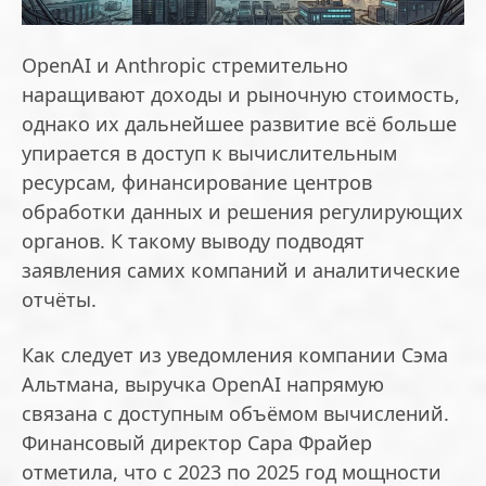
OpenAI и Anthropic стремительно
наращивают доходы и рыночную стоимость,
однако их дальнейшее развитие всё больше
упирается в доступ к вычислительным
ресурсам, финансирование центров
обработки данных и решения регулирующих
органов. К такому выводу подводят
заявления самих компаний и аналитические
отчёты.
Как следует из уведомления компании Сэма
Альтмана, выручка OpenAI напрямую
связана с доступным объёмом вычислений.
Финансовый директор Сара Фрайер
отметила, что с 2023 по 2025 год мощности