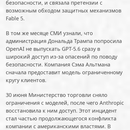
безопасности, и связала претензии с
возможным обходом защитных механизмов
Fable 5.
В том же месяце СМИ узнали, что
администрация Дональда Трампа попросила
OpenAI не выпускать GPT-5.6 сразу в
широкий доступ из-за опасений по поводу
безопасности. Компания Сэма Альтмана
сначала предоставит модель ограниченному
кругу клиентов.
30 июня Министерство торговли сняло
ограничения с моделей, после чего Anthropic
восстановила к ним доступ. Этот инцидент
стал частью продолжающегося конфликта
компании с американскими властями. В