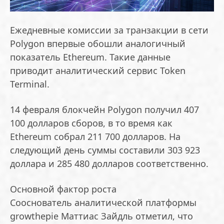
Ежедневные комиссии за транзакции в сети
Polygon впервые обошли аналогичный
показатель Ethereum. Такие данные
приводит аналитический сервис Token
Terminal.
14 февраля блокчейн Polygon получил 407
100 долларов сборов, в то время как
Ethereum собрал 211 700 долларов. На
следующий день суммы составили 303 923
доллара и 285 480 долларов соответственно.
Основной фактор роста
Сооснователь аналитической платформы
growthepie Маттиас Зайдль отметил, что