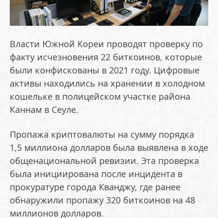
Власти Южной Кореи проводят проверку по
факту исчезновения 22 биткоинов, которые
были конфискованы в 2021 году. Цифровые
активы находились на хранении в холодном
кошельке в полицейском участке района
Каннам в Сеуле.
Пропажа криптовалюты на сумму порядка
1,5 миллиона долларов была выявлена в ходе
общенациональной ревизии. Эта проверка
была инициирована после инцидента в
прокуратуре города Кванджу, где ранее
обнаружили пропажу 320 биткоинов на 48
миллионов долларов.