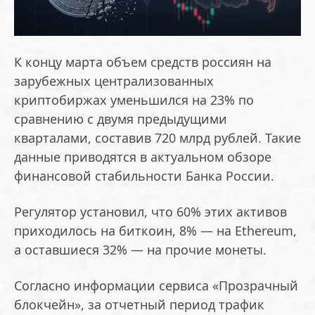
К концу марта объем средств россиян на
зарубежных централизованных
криптобиржах уменьшился на 23% по
сравнению с двумя предыдущими
кварталами, составив 720 млрд рублей. Такие
данные приводятся в актуальном обзоре
финансовой стабильности Банка России.
Регулятор установил, что 60% этих активов
приходилось на биткоин, 8% — на Ethereum,
а оставшиеся 32% — на прочие монеты.
Согласно информации сервиса «Прозрачный
блокчейн», за отчетный период трафик