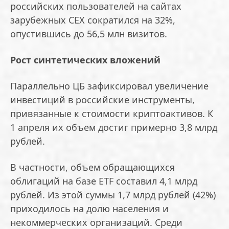
российских пользователей на сайтах
зарубежных CEX сократился на 32%,
опустившись до 56,5 млн визитов.
Рост синтетических вложений
Параллельно ЦБ зафиксировал увеличение
инвестиций в российские инструменты,
привязанные к стоимости криптоактивов. К
1 апреля их объем достиг примерно 3,8 млрд
рублей.
В частности, объем обращающихся
облигаций на базе ETF составил 4,1 млрд
рублей. Из этой суммы 1,7 млрд рублей (42%)
приходилось на долю населения и
некоммерческих организаций. Среди