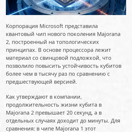
Корпорация Microsoft представила
квантовый чип нового поколения Majorana
2, построенный на топологических
принципах. В основе процессора лежит
материал со свинцовой подложкой, что
позволило повысить устойчивость кубитов
более чем в тысячу раз по сравнению с
предшествующей версией.
Как утверждают в компании,
продолжительность жизни кубита в
Majorana 2 превышает 20 секунд, а в
отдельных случаях доходит до минуты. Для
сравнения: в чипе Majorana 1 этот