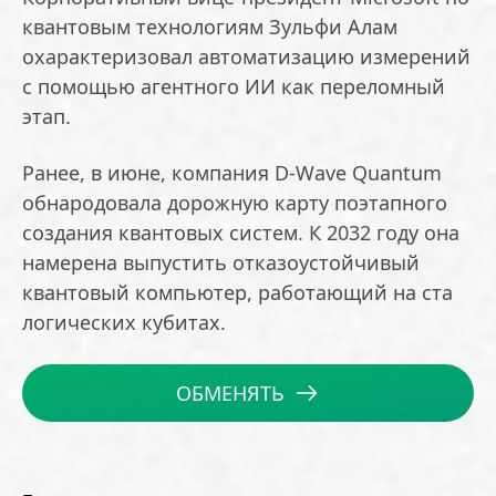
квантовым технологиям Зульфи Алам
охарактеризовал автоматизацию измерений
с помощью агентного ИИ как переломный
этап.
Ранее, в июне, компания D-Wave Quantum
обнародовала дорожную карту поэтапного
создания квантовых систем. К 2032 году она
намерена выпустить отказоустойчивый
квантовый компьютер, работающий на ста
логических кубитах.
ОБМЕНЯТЬ