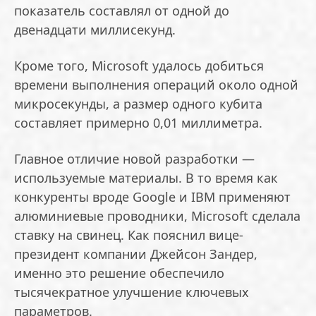
показатель составлял от одной до
двенадцати миллисекунд.
Кроме того, Microsoft удалось добиться
времени выполнения операций около одной
микросекунды, а размер одного кубита
составляет примерно 0,01 миллиметра.
Главное отличие новой разработки —
используемые материалы. В то время как
конкуренты вроде Google и IBM применяют
алюминиевые проводники, Microsoft сделала
ставку на свинец. Как пояснил вице-
президент компании Джейсон Зандер,
именно это решение обеспечило
тысячекратное улучшение ключевых
параметров.