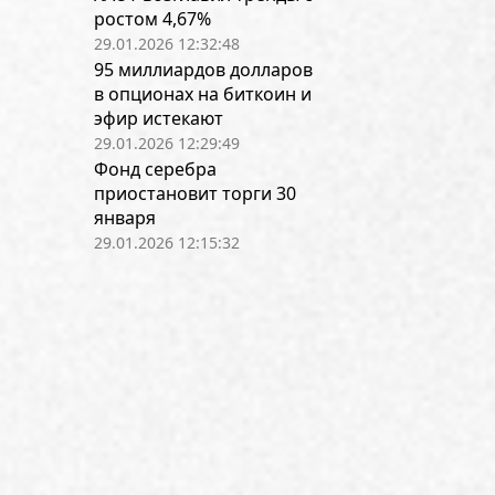
ростом 4,67%
29.01.2026 12:32:48
95 миллиардов долларов
в опционах на биткоин и
эфир истекают
29.01.2026 12:29:49
Фонд серебра
приостановит торги 30
января
29.01.2026 12:15:32