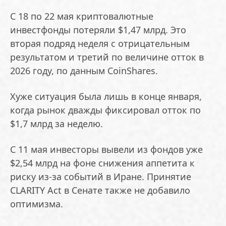
С 18 по 22 мая криптовалютные
инвестфонды потеряли $1,47 млрд. Это
вторая подряд неделя с отрицательным
результатом и третий по величине отток в
2026 году, по данным CoinShares.
Хуже ситуация была лишь в конце января,
когда рынок дважды фиксировал отток по
$1,7 млрд за неделю.
С 11 мая инвесторы вывели из фондов уже
$2,54 млрд на фоне снижения аппетита к
риску из-за событий в Иране. Принятие
CLARITY Act в Сенате также не добавило
оптимизма.