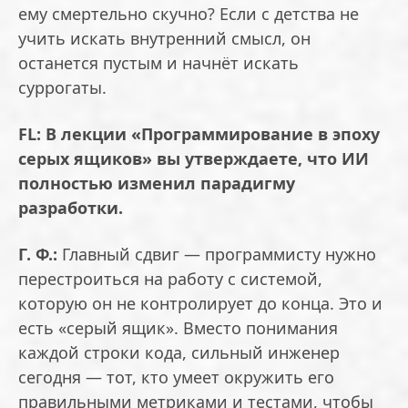
ему смертельно скучно? Если с детства не
учить искать внутренний смысл, он
останется пустым и начнёт искать
суррогаты.
FL: В лекции «Программирование в эпоху
серых ящиков» вы утверждаете, что ИИ
полностью изменил парадигму
разработки.
Г. Ф.:
Главный сдвиг — программисту нужно
перестроиться на работу с системой,
которую он не контролирует до конца. Это и
есть «серый ящик». Вместо понимания
каждой строки кода, сильный инженер
сегодня — тот, кто умеет окружить его
правильными метриками и тестами, чтобы