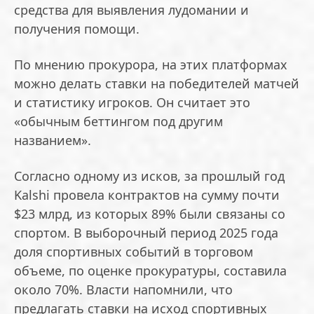
средства для выявления лудомании и
получения помощи.
По мнению прокурора, на этих платформах
можно делать ставки на победителей матчей
и статистику игроков. Он считает это
«обычным беттингом под другим
названием».
Согласно одному из исков, за прошлый год
Kalshi провела контрактов на сумму почти
$23 млрд, из которых 89% были связаны со
спортом. В выборочный период 2025 года
доля спортивных событий в торговом
объеме, по оценке прокуратуры, составила
около 70%. Власти напомнили, что
предлагать ставки на исход спортивных