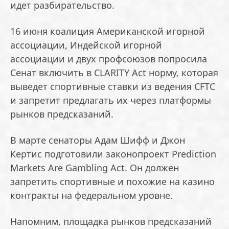
идет разбирательство.
16 июня коалиция Американской игорной
ассоциации, Индейской игорной
ассоциации и двух профсоюзов попросила
Сенат включить в CLARITY Act норму, которая
выведет спортивные ставки из ведения CFTC
и запретит предлагать их через платформы
рынков предсказаний.
В марте сенаторы Адам Шифф и Джон
Кертис подготовили законопроект Prediction
Markets Are Gambling Act. Он должен
запретить спортивные и похожие на казино
контракты на федеральном уровне.
Напомним, площадка рынков предсказаний