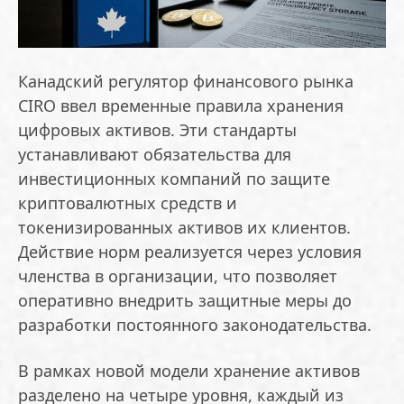
Канадский регулятор финансового рынка
CIRO ввел временные правила хранения
цифровых активов. Эти стандарты
устанавливают обязательства для
инвестиционных компаний по защите
криптовалютных средств и
токенизированных активов их клиентов.
Действие норм реализуется через условия
членства в организации, что позволяет
оперативно внедрить защитные меры до
разработки постоянного законодательства.
В рамках новой модели хранение активов
разделено на четыре уровня, каждый из