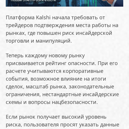
Платформа Kalshi начала требовать от
трейдеров подтверждения места работы на
рынках, где повышен риск инсайдерской
торговли и манипуляций.
Теперь каждому новому рынку
присваивается рейтинг опасности. При его
расчете учитываются корпоративные
события, возможное влияние на итоги
сделок, масштаб рынка, законодательные
ограничения, нестандартные инсайдерские
схемы и вопросы нацбезопасности.
Если рынок получает высокий уровень
риска, пользователя просят указать данные