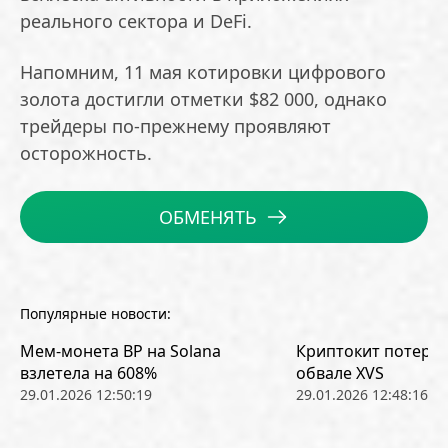
реального сектора и DeFi.
Напомним, 11 мая котировки цифрового
золота достигли отметки $82 000, однако
трейдеры по-прежнему проявляют
осторожность.
ОБМЕНЯТЬ
Популярные новости:
Мем-монета BP на Solana
Криптокит потерял
взлетела на 608%
обвале XVS
29.01.2026 12:50:19
29.01.2026 12:48:16