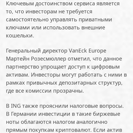
Ключевым достоинством сервиса является
то, что инвесторам не требуется
самостоятельно управлять приватными
ключами или использовать внешние
кошельки.
Генеральный директор VanEck Europe
Мартейн Розесмюллер отметил, что данное
партнерство упрощает доступ к цифровым
активам. Инвесторы могут работать с ними в
рамках привычных депозитарных структур,
где все комиссии прозрачны.
В ING также прояснили налоговые вопросы.
В Германии инвестиции в такие биржевые
ноты облагаются налогом аналогично
прямым покупкам криптовалют. Если актив