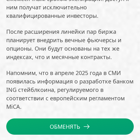
ним получат исключительно
квалифицированные инвесторы.
После расширения линейки пар биржа
планирует внедрить вечные фьючерсы и
опционы. Они будут основаны на тех же
индексах, что и месячные контракты.
Напомним, что в апреле 2025 года в СМИ
появилась информация о разработке банком
ING стейблкоина, регулируемого в
соответствии с европейским регламентом
MiCA.
ОБМЕНЯТЬ