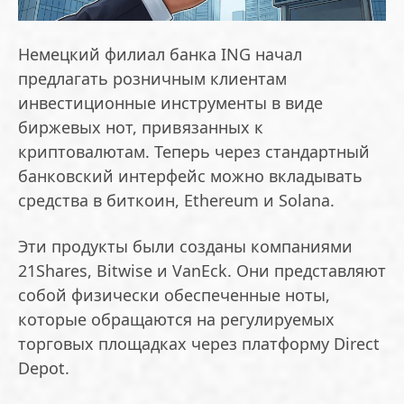
Немецкий филиал банка ING начал
предлагать розничным клиентам
инвестиционные инструменты в виде
биржевых нот, привязанных к
криптовалютам. Теперь через стандартный
банковский интерфейс можно вкладывать
средства в биткоин, Ethereum и Solana.
Эти продукты были созданы компаниями
21Shares, Bitwise и VanEck. Они представляют
собой физически обеспеченные ноты,
которые обращаются на регулируемых
торговых площадках через платформу Direct
Depot.