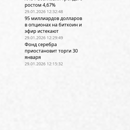
ростом 4,67%
29.01.2026 12:32:48
95 миллиардов долларов
в опционах на биткоин и
эфир истекают
29.01.2026 12:29:49
Фонд серебра
приостановит торги 30
января
29.01.2026 12:15:32