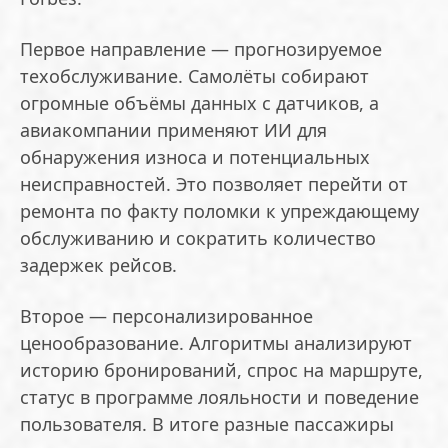
Первое направление — прогнозируемое
техобслуживание. Самолёты собирают
огромные объёмы данных с датчиков, а
авиакомпании применяют ИИ для
обнаружения износа и потенциальных
неисправностей. Это позволяет перейти от
ремонта по факту поломки к упреждающему
обслуживанию и сократить количество
задержек рейсов.
Второе — персонализированное
ценообразование. Алгоритмы анализируют
историю бронирований, спрос на маршруте,
статус в программе лояльности и поведение
пользователя. В итоге разные пассажиры