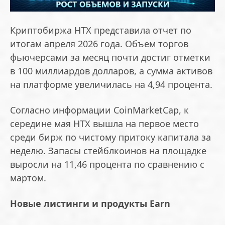
Криптобиржа HTX представила отчет по
итогам апреля 2026 года. Объем торгов
фьючерсами за месяц почти достиг отметки
в 100 миллиардов долларов, а сумма активов
на платформе увеличилась на 4,94 процента.
Согласно информации CoinMarketCap, к
середине мая HTX вышла на первое место
среди бирж по чистому притоку капитала за
неделю. Запасы стейблкоинов на площадке
выросли на 11,46 процента по сравнению с
мартом.
Новые листинги и продукты Earn