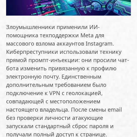
Злоумышленники применили ИИ-
помощника техподдержки Meta для
массового взлома аккаунтов Instagram.
Киберпреступники использовали технику
прямой промпт-инъекции: они просили чат-
бота изменить привязанную к профилю
электронную почту. Единственным
дополнительным требованием было
подключение к VPN с геолокацией,
совпадающей с местоположением
настоящего владельца. После смены email
без проверки личности атакующие
запускали стандартный сброс пароля и
получали полный доступ к странице.