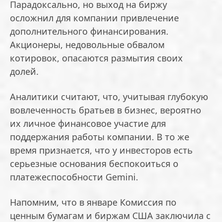
Парадоксально, но выход на биржу
осложнил для компании привлечение
дополнительного финансирования.
Акционеры, недовольные обвалом
котировок, опасаются размытия своих
долей.
Аналитики считают, что, учитывая глубокую
вовлеченность братьев в бизнес, вероятно
их личное финансовое участие для
поддержания работы компании. В то же
время признается, что у инвесторов есть
серьезные основания беспокоиться о
платежеспособности Gemini.
Напомним, что в январе Комиссия по
ценным бумагам и биржам США заключила с