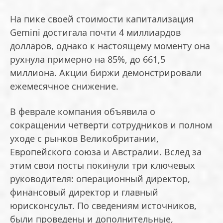
На пике своей стоимости капитализация
Gemini достигала почти 4 миллиардов
долларов, однако к настоящему моменту она
рухнула примерно на 85%, до 661,5
миллиона. Акции биржи демонстрировали
ежемесячное снижение.
В феврале компания объявила о
сокращении четверти сотрудников и полном
уходе с рынков Великобритании,
Европейского союза и Австралии. Вслед за
этим свои посты покинули три ключевых
руководителя: операционный директор,
финансовый директор и главный
юрисконсульт. По сведениям источников,
были проведены и дополнительные,