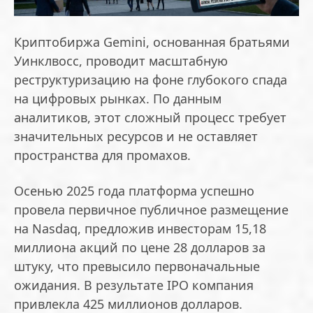
Криптобиржа Gemini, основанная братьями
Уинклвосс, проводит масштабную
реструктуризацию на фоне глубокого спада
на цифровых рынках. По данным
аналитиков, этот сложный процесс требует
значительных ресурсов и не оставляет
пространства для промахов.
Осенью 2025 года платформа успешно
провела первичное публичное размещение
на Nasdaq, предложив инвесторам 15,18
миллиона акций по цене 28 долларов за
штуку, что превысило первоначальные
ожидания. В результате IPO компания
привлекла 425 миллионов долларов.