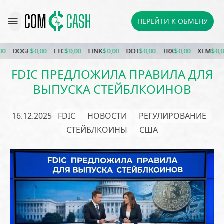
ПЕРЕЙТИ К ОБМЕНУ
DOGE
$ 0,00
LTC
$ 0,00
LINK
$ 0,00
DOT
$ 0,00
TRX
$ 0,00
XLM
$ 0,00
FDIC ПРЕДЛОЖИЛА ПРАВИЛА ДЛЯ
ВЫПУСКА СТЕЙБЛКОИНОВ
16.12.2025
FDIC
НОВОСТИ
РЕГУЛИРОВАНИЕ
СТЕЙБЛКОИНЫ
США