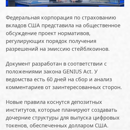
Федеральная корпорация по страхованию
вкладов США представила на общественное
обсуждение проект нормативов,
регулирующих порядок получения
разрешений на эмиссию стейблкоинов.
Документ разработан в соответствии с
положениями закона GENIUS Act. У
ведомства есть 60 дней на сбор и анализ
комментариев от заинтересованных сторон.
Новые правила коснутся депозитных
институтов, которые планируют создавать
дочерние структуры для выпуска цифровых
токенов, обеспеченных долларом США.