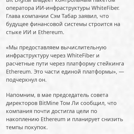
оператора ИИ-инфраструктуры WhiteFiber.
Глава компании Сэм Табар заявил, что
будущее финансовой системы строится на
стыке ИИ и Ethereum.
«Мы предоставляем вычислительную
инфраструктуру через WhiteFiber и
расчетные пути через платформу стейкинга
Ethereum. Это части единой платформы», —
подчеркнул он.
Напомним, в мае председатель совета
директоров BitMine Том Ли сообщил, что
компания почти достигла цели по
накоплению Ethereum и планирует снизить
темпы покупок.