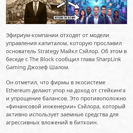
Эфириум-компании отходят от модели
управления капиталом, которую прославил
основатель Strategy Майкл Сэйлор. Об этом в
беседе с The Block сообщил глава SharpLink
Gaming Джозеф Шалом.
Он отметил, что фирмы в экосистеме
Ethereum делают упор на доход от стейкинга
и упрощение балансов. Это противоположно
«финансовой инженерии» Сэйлора, который
активно использует заемные средства для
агрессивных вложений в биткоин.