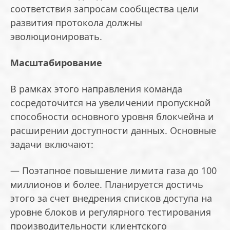
соответствия запросам сообщества цели
развития протокола должны
эволюционировать.
Масштабирование
В рамках этого направления команда
сосредоточится на увеличении пропускной
способности основного уровня блокчейна и
расширении доступности данных. Основные
задачи включают:
— Поэтапное повышение лимита газа до 100
миллионов и более. Планируется достичь
этого за счет внедрения списков доступа на
уровне блоков и регулярного тестирования
производительности клиентского