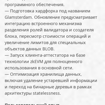
программного обеспечения.
— Подготовка хардфорка под названием
Glamsterdam. Обновление предусматривает
интеграцию встроенного механизма
разделения ролей валидатора и создателя
блока, пересмотр стоимости операций и
увеличение лимитов для специальных
объектов данных BLOB.
— Запуск клиента-аттестатора на базе
технологии zkEVM для полноценного
использования в основной сети.
— Оптимизация хранилища данных,
включая удаление устаревшей информации
и переход на бинарные деревья в рамках
архитектуры statelessness.