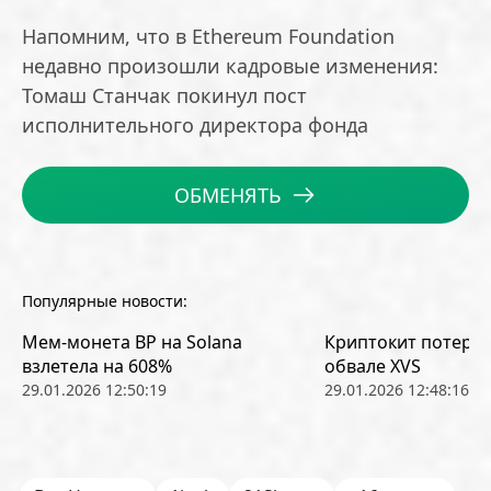
Напомним, что в Ethereum Foundation
недавно произошли кадровые изменения:
Томаш Станчак покинул пост
исполнительного директора фонда
ОБМЕНЯТЬ
Популярные новости:
Мем-монета BP на Solana
Криптокит потерял
взлетела на 608%
обвале XVS
29.01.2026 12:50:19
29.01.2026 12:48:16