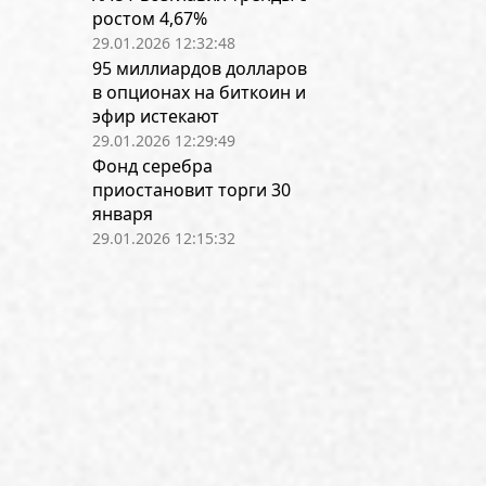
ростом 4,67%
29.01.2026 12:32:48
95 миллиардов долларов
в опционах на биткоин и
эфир истекают
29.01.2026 12:29:49
Фонд серебра
приостановит торги 30
января
29.01.2026 12:15:32