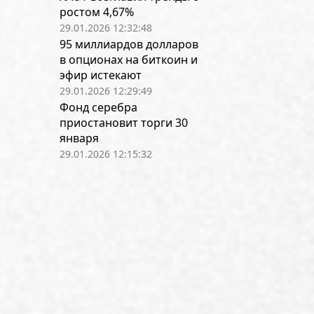
ростом 4,67%
29.01.2026 12:32:48
95 миллиардов долларов
в опционах на биткоин и
эфир истекают
29.01.2026 12:29:49
Фонд серебра
приостановит торги 30
января
29.01.2026 12:15:32