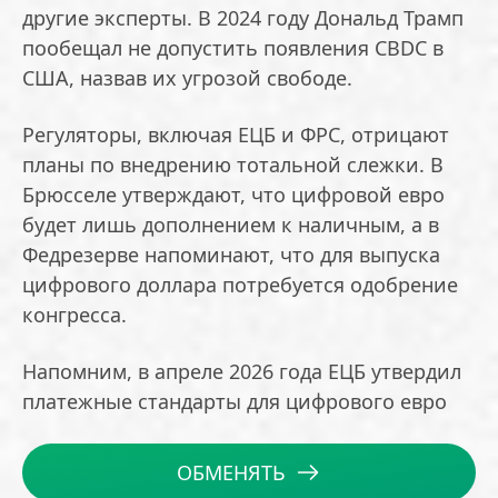
другие эксперты. В 2024 году Дональд Трамп
пообещал не допустить появления CBDC в
США, назвав их угрозой свободе.
Регуляторы, включая ЕЦБ и ФРС, отрицают
планы по внедрению тотальной слежки. В
Брюсселе утверждают, что цифровой евро
будет лишь дополнением к наличным, а в
Федрезерве напоминают, что для выпуска
цифрового доллара потребуется одобрение
конгресса.
Напомним, в апреле 2026 года ЕЦБ утвердил
платежные стандарты для цифрового евро
ОБМЕНЯТЬ