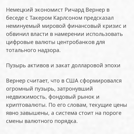
Немецкий экономист Ричард Вернер в
беседе с Такером Карлсоном предсказал
неминуемый мировой финансовый кризис и
обвинил власти в намерении использовать
цифровые валюты центробанков для
тотального надзора.
Пузырь активов и закат долларовой эпохи
Вернер считает, что в США сформировался
огромный пузырь, затронувший
недвижимость, фондовый рынок и
криптовалюты. По его словам, текущие цены
явно завышены, а система стоит на пороге
смены валютного порядка.