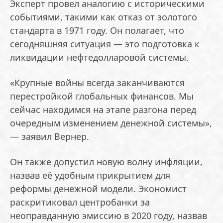
Эксперт провел аналогию с историческими
событиями, такими как отказ от золотого
стандарта в 1971 году. Он полагает, что
сегодняшняя ситуация — это подготовка к
ликвидации нефтедолларовой системы.
«Крупные войны всегда заканчиваются
перестройкой глобальных финансов. Мы
сейчас находимся на этапе разгона перед
очередным изменением денежной системы»,
— заявил Вернер.
Он также допустил новую волну инфляции,
назвав её удобным прикрытием для
реформы денежной модели. Экономист
раскритиковал центробанки за
неоправданную эмиссию в 2020 году, назвав