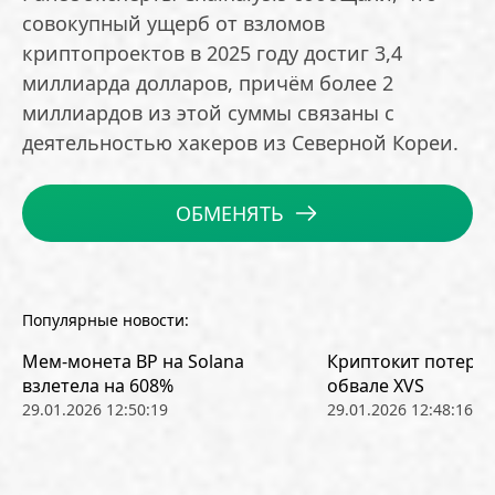
совокупный ущерб от взломов
криптопроектов в 2025 году достиг 3,4
миллиарда долларов, причём более 2
миллиардов из этой суммы связаны с
деятельностью хакеров из Северной Кореи.
ОБМЕНЯТЬ
Популярные новости:
Мем-монета BP на Solana
Криптокит потерял
взлетела на 608%
обвале XVS
29.01.2026 12:50:19
29.01.2026 12:48:16