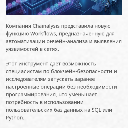
Компания Chainalysis представила новую
функцию Workflows, предназначенную для
автоматизации ончейн-анализа и выявления
уязвимостей в сетях.
Этот инструмент даёт возможность
специалистам по блокчейн-безопасности и
исследователям запускать заранее
настроенные операции без необходимости
программирования, что уменьшает
потребность в использовании
пользовательских баз данных на SQL или
Python.