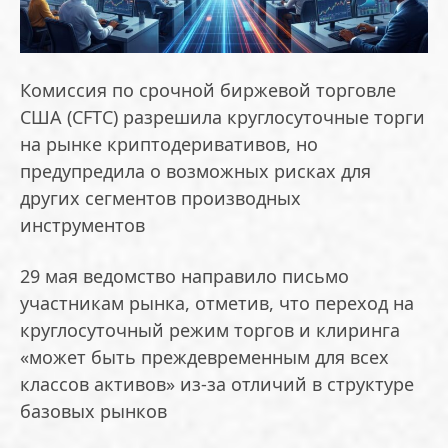
Комиссия по срочной биржевой торговле
США (CFTC) разрешила круглосуточные торги
на рынке криптодеривативов, но
предупредила о возможных рисках для
других сегментов производных
инструментов
29 мая ведомство направило письмо
участникам рынка, отметив, что переход на
круглосуточный режим торгов и клиринга
«может быть преждевременным для всех
классов активов» из-за отличий в структуре
базовых рынков