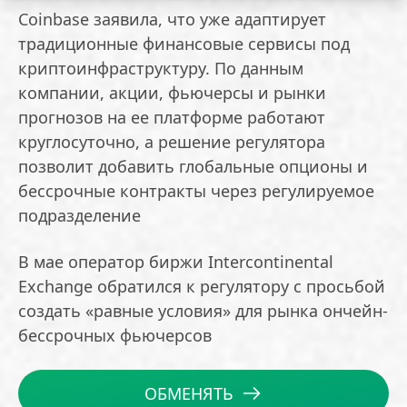
Coinbase заявила, что уже адаптирует
традиционные финансовые сервисы под
криптоинфраструктуру. По данным
компании, акции, фьючерсы и рынки
прогнозов на ее платформе работают
круглосуточно, а решение регулятора
позволит добавить глобальные опционы и
бессрочные контракты через регулируемое
подразделение
В мае оператор биржи Intercontinental
Exchange обратился к регулятору с просьбой
создать «равные условия» для рынка ончейн-
бессрочных фьючерсов
ОБМЕНЯТЬ