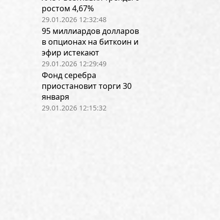
ростом 4,67%
29.01.2026 12:32:48
95 миллиардов долларов
в опционах на биткоин и
эфир истекают
29.01.2026 12:29:49
Фонд серебра
приостановит торги 30
января
29.01.2026 12:15:32