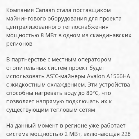
Компания Canaan стала поставщиком
майнингового оборудования для проекта
централизованного теплоснабжения
мощностью 8 МВт в одном из скандинавских
регионов
В партнерстве с местным оператором
отопительных систем проект будет
использовать ASIC-майнеры Avalon A1566HA
с жидкостным охлаждением. Эти устройства
способны нагревать воду до 80°C, что
позволяет напрямую подключать их к
существующим тепловым сетям
На данный момент в регионе уже работает
система мощностью 2 МВт, включающая 228