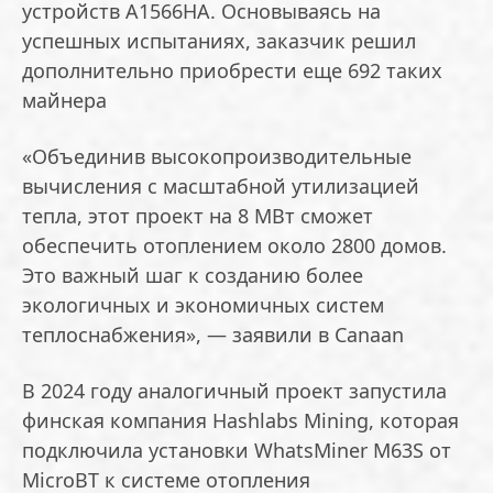
устройств A1566HA. Основываясь на
успешных испытаниях, заказчик решил
дополнительно приобрести еще 692 таких
майнера
«Объединив высокопроизводительные
вычисления с масштабной утилизацией
тепла, этот проект на 8 МВт сможет
обеспечить отоплением около 2800 домов.
Это важный шаг к созданию более
экологичных и экономичных систем
теплоснабжения», — заявили в Canaan
В 2024 году аналогичный проект запустила
финская компания Hashlabs Mining, которая
подключила установки WhatsMiner M63S от
MicroBT к системе отопления