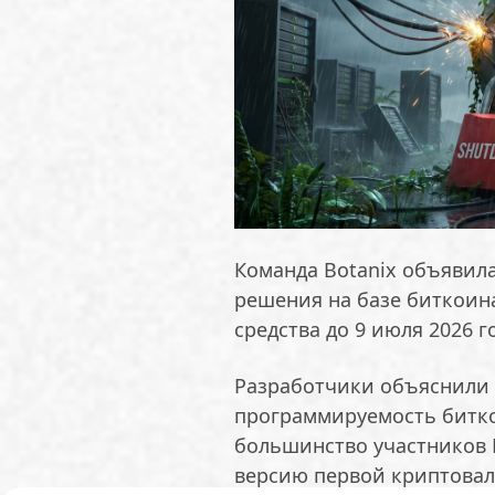
Команда Botanix объявила
решения на базе биткоин
средства до 9 июля 2026 г
Разработчики объяснили 
программируемость битко
большинство участников 
версию первой криптовал