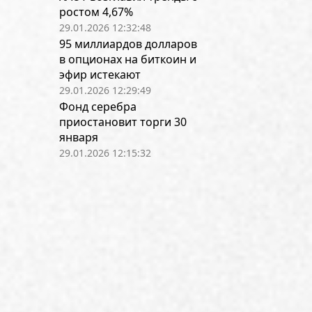
ростом 4,67%
29.01.2026 12:32:48
95 миллиардов долларов
в опционах на биткоин и
эфир истекают
29.01.2026 12:29:49
Фонд серебра
приостановит торги 30
января
29.01.2026 12:15:32