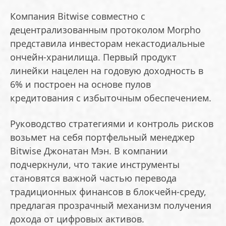
Компания Bitwise совместно с
децентрализованным протоколом Morpho
представила инвесторам некастодиальные
ончейн-хранилища. Первый продукт
линейки нацелен на годовую доходность в
6% и построен на основе пулов
кредитования с избыточным обеспечением.
Руководство стратегиями и контроль рисков
возьмет на себя портфельный менеджер
Bitwise Джонатан Мэн. В компании
подчеркнули, что такие инструменты
становятся важной частью перевода
традиционных финансов в блокчейн-среду,
предлагая прозрачный механизм получения
дохода от цифровых активов.