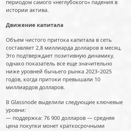
периодом самого «неглубокого» падения в
истории актива.
Движение капитала
Объем чистого притока капитала в сеть
составляет 2,8 миллиарда долларов в месяц.
Это подтверждает позитивную динамику,
однако показатель все еще значительно
ниже уровней бычьего рынка 2023–2025
годов, когда притоки превышали 10
миллиардов долларов.
В Glassnode выделили следующие ключевые
уровни:
— поддержка: 76 900 долларов — средняя
цена покупки монет краткосрочными