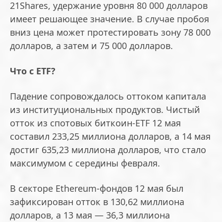
21Shares, удержание уровня 80 000 долларов
имеет решающее значение. В случае пробоя
вниз цена может протестировать зону 78 000
долларов, а затем и 75 000 долларов.
Что с ETF?
Падение сопровождалось оттоком капитала
из институциональных продуктов. Чистый
отток из спотовых биткоин-ETF 12 мая
составил 233,25 миллиона долларов, а 14 мая
достиг 635,23 миллиона долларов, что стало
максимумом с середины февраля.
В секторе Ethereum-фондов 12 мая был
зафиксирован отток в 130,62 миллиона
долларов, а 13 мая — 36,3 миллиона