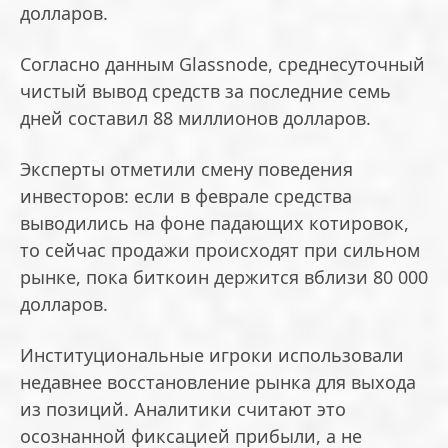
долларов.
Согласно данным Glassnode, среднесуточный
чистый вывод средств за последние семь
дней составил 88 миллионов долларов.
Эксперты отметили смену поведения
инвесторов: если в феврале средства
выводились на фоне падающих котировок,
то сейчас продажи происходят при сильном
рынке, пока биткоин держится вблизи 80 000
долларов.
Институциональные игроки использовали
недавнее восстановление рынка для выхода
из позиций. Аналитики считают это
осознанной фиксацией прибыли, а не