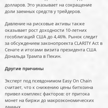
долларов. Это указывает на сокращение
доли заемных средств у трейдеров.
Давление на рисковые активы также
оказывает рост доходности 10-летних
гособлигаций США до 4,46%. Рынок следит
за обсуждением законопроекта CLARITY Act в
Сенате и итогами визита президента США
Дональда Трампа в Пекин.
Другие причины
Эксперт под псевдонимом Easy On Chain
считает, что к снижению цены биткоина
привел комплекс факторов: от притока
монет на биржи до макроэкономических
данных.