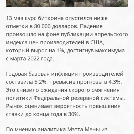
13 мая курс биткоина опустился ниже
отметки в 80 000 долларов. Падение
произошло на фоне публикации апрельского
индекса цен производителей в США,
который вырос на 1%, достигнув максимума
с марта 2022 года.
Годовая базовая инфляция производителей
составила 5,2%, превысив прогнозы в 4,3%.
Это снизило ожидания скорого смягчения
политики Федеральной резервной системы.
Рынок оценивает вероятность повышения
ставки до конца года в 30%.
По мнению аналитика Мэтта Мены из