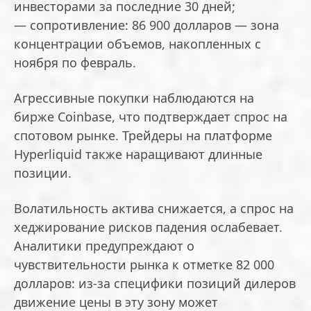
инвесторами за последние 30 дней;
— сопротивление: 86 900 долларов — зона
концентрации объемов, накопленных с
ноября по февраль.
Агрессивные покупки наблюдаются на
бирже Coinbase, что подтверждает спрос на
спотовом рынке. Трейдеры на платформе
Hyperliquid также наращивают длинные
позиции.
Волатильность актива снижается, а спрос на
хеджирование рисков падения ослабевает.
Аналитики предупреждают о
чувствительности рынка к отметке 82 000
долларов: из-за специфики позиций дилеров
движение цены в эту зону может