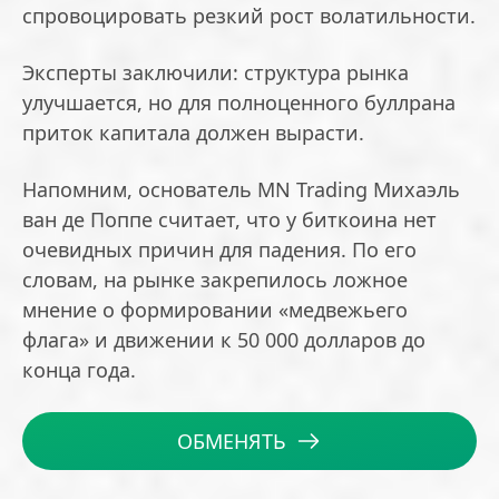
спровоцировать резкий рост волатильности.
Эксперты заключили: структура рынка
улучшается, но для полноценного буллрана
приток капитала должен вырасти.
Напомним, основатель MN Trading Михаэль
ван де Поппе считает, что у биткоина нет
очевидных причин для падения. По его
словам, на рынке закрепилось ложное
мнение о формировании «медвежьего
флага» и движении к 50 000 долларов до
конца года.
ОБМЕНЯТЬ