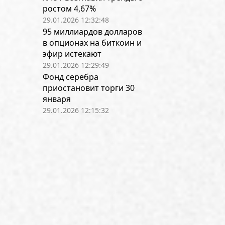
ростом 4,67%
29.01.2026 12:32:48
95 миллиардов долларов
в опционах на биткоин и
эфир истекают
29.01.2026 12:29:49
Фонд серебра
приостановит торги 30
января
29.01.2026 12:15:32