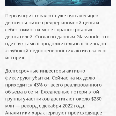
Первая криптовалюта уже пять месяцев
держится ниже среднерыночной цены и
себестоимости монет краткосрочных
держателей. Согласно данным Glassnode, это
один из самых продолжительных эпизодов
«глубокой недооцененности» актива за всю
историю.
Долгосрочные инвесторы активно
фиксируют убытки. Сейчас на их долю
приходится 43% от всего реализованного
объема в сети. Ежедневные потери этой
группы участников достигают около $280
млн — рекорд с декабря 2022 года.
Аналитики характеризуют происходящее