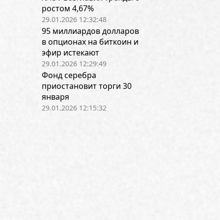
ростом 4,67%
29.01.2026 12:32:48
95 миллиардов долларов
в опционах на биткоин и
эфир истекают
29.01.2026 12:29:49
Фонд серебра
приостановит торги 30
января
29.01.2026 12:15:32